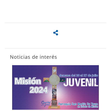
Noticias de interés