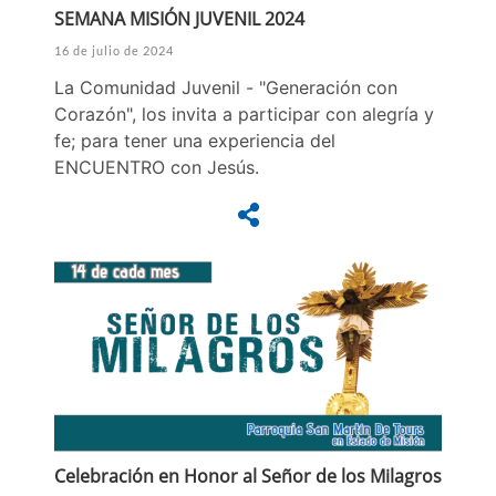
SEMANA MISIÓN JUVENIL 2024
16 de julio de 2024
La Comunidad Juvenil - "Generación con
Corazón", los invita a participar con alegría y
fe; para tener una experiencia del
ENCUENTRO con Jesús.
Celebración en Honor al Señor de los Milagros