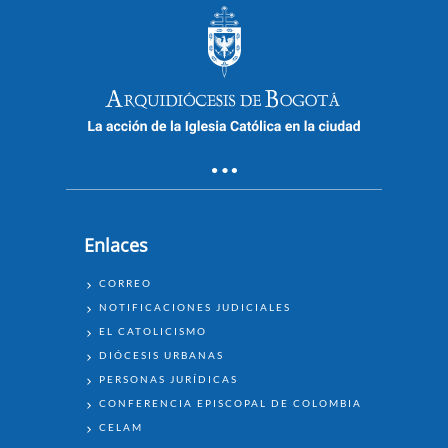
Enlaces
ENLACES
CORREO
NOTIFICACIONES JUDICIALES
EL CATOLICISMO
DIÓCESIS URBANAS
PERSONAS JURÍDICAS
CONFERENCIA EPISCOPAL DE COLOMBIA
CELAM