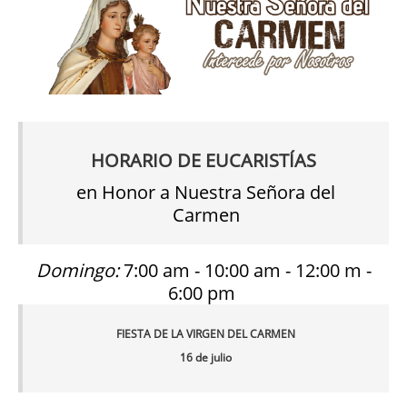
HORARIO DE EUCARISTÍAS
en Honor a Nuestra Señora del
Carmen
Domingo:
7:00 am - 10:00 am - 12:00 m -
6:00 pm
FIESTA DE LA VIRGEN DEL CARMEN
16 de julio