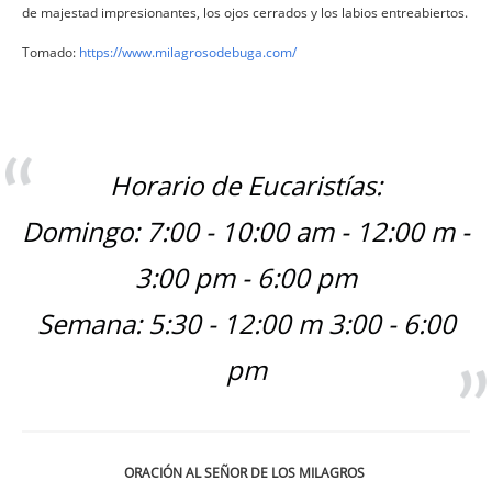
de majestad impresionantes, los ojos cerrados y los labios entreabiertos.
Tomado:
https://www.milagrosodebuga.com/
Horario de Eucaristías:
Domingo: 7:00 - 10:00 am - 12:00 m -
3:00 pm - 6:00 pm
Semana: 5:30 - 12:00 m 3:00 - 6:00
pm
ORACIÓN AL SEÑOR DE LOS MILAGROS