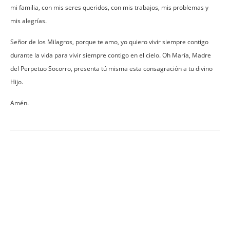
mi familia, con mis seres queridos, con mis trabajos, mis problemas y
mis alegrías.
Señor de los Milagros, porque te amo, yo quiero vivir siempre contigo
durante la vida para vivir siempre contigo en el cielo. Oh María, Madre
del Perpetuo Socorro, presenta tú misma esta consagración a tu divino
Hijo.
Amén.