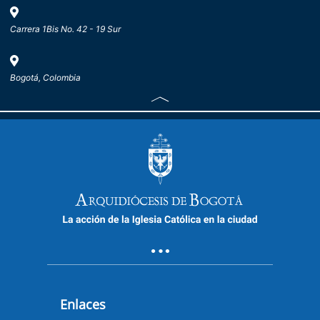
Carrera 1Bis No. 42 - 19 Sur
Bogotá, Colombia
Enlaces