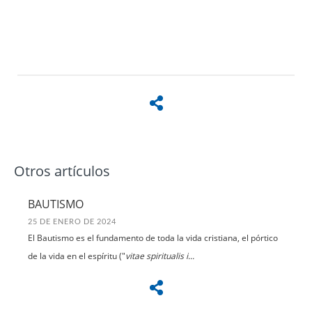
Otros artículos
BAUTISMO
25 DE ENERO DE 2024
El Bautismo es el fundamento de toda la vida cristiana, el pórtico
de la vida en el espíritu ("
vitae spiritualis i...