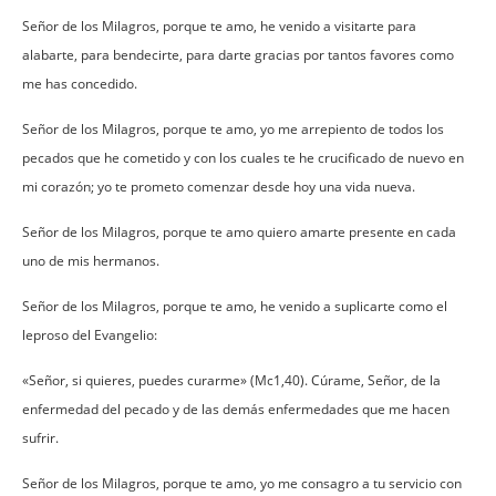
Señor de los Milagros, porque te amo, he venido a visitarte para
alabarte, para bendecirte, para darte gracias por tantos favores como
me has concedido.
Señor de los Milagros, porque te amo, yo me arrepiento de todos los
pecados que he cometido y con los cuales te he crucificado de nuevo en
mi corazón; yo te prometo comenzar desde hoy una vida nueva.
Señor de los Milagros, porque te amo quiero amarte presente en cada
uno de mis hermanos.
Señor de los Milagros, porque te amo, he venido a suplicarte como el
leproso del Evangelio:
«Señor, si quieres, puedes curarme» (Mc1,40). Cúrame, Señor, de la
enfermedad del pecado y de las demás enfermedades que me hacen
sufrir.
Señor de los Milagros, porque te amo, yo me consagro a tu servicio con