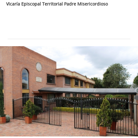
Vicaría Episcopal Territorial Padre Misericordioso