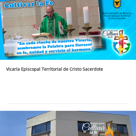
Vicaría Episcopal Territorial de Cristo Sacerdote