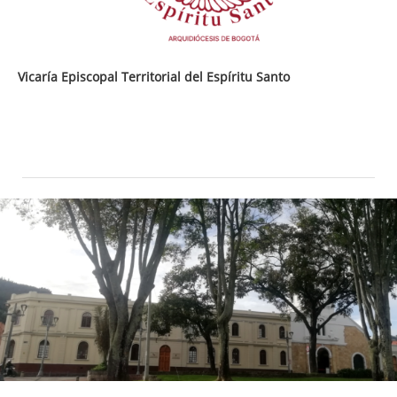
Vicaría Episcopal Territorial del Espíritu Santo