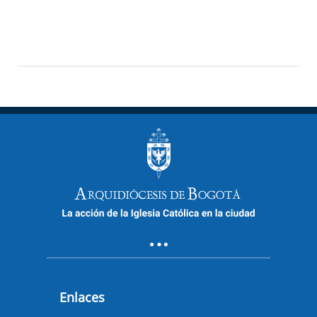
Enlaces