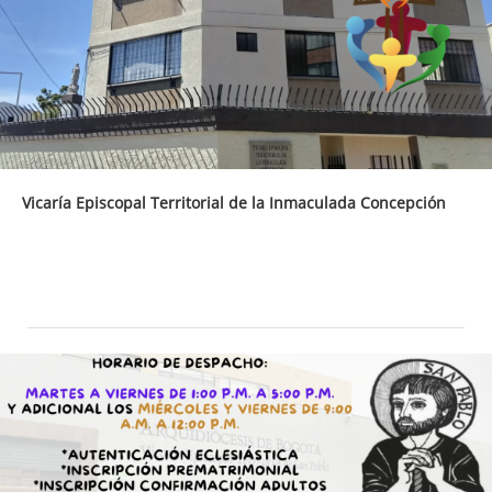
Vicaría Episcopal Territorial de la Inmaculada Concepción