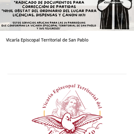
Vicaría Episcopal Territorial de San Pablo