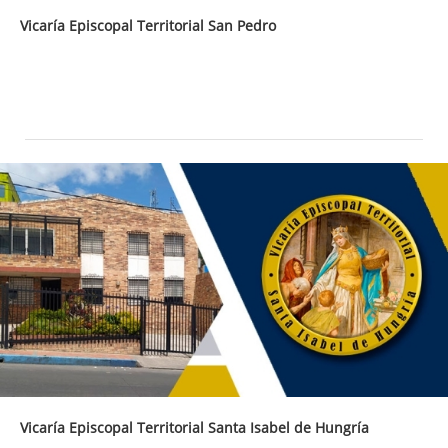
Vicaría Episcopal Territorial San Pedro
Vicaría Episcopal Territorial Santa Isabel de Hungría