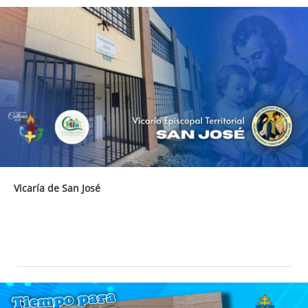
Vicaría de San José