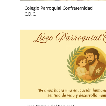
Colegio Parroquial Confraternidad
C.D.C.