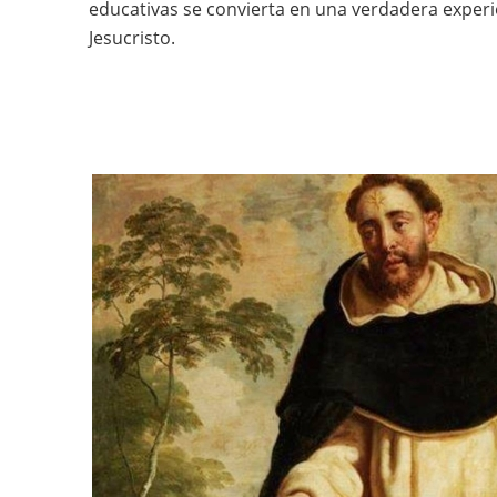
educativas se convierta en una verdadera exper
Jesucristo.