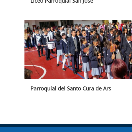
Liceo Parroquial San José
Parroquial del Santo Cura de Ars